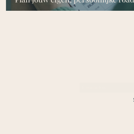
Schrijf je i