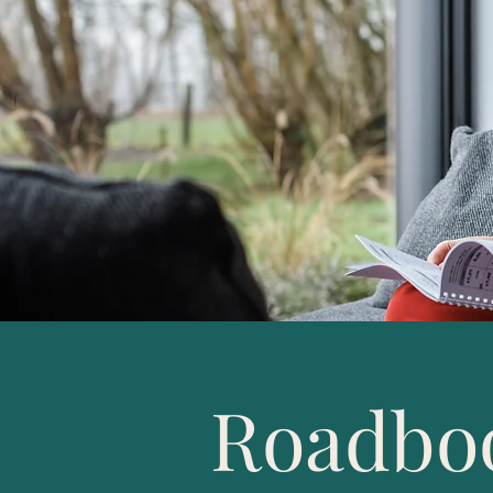
Roadbo